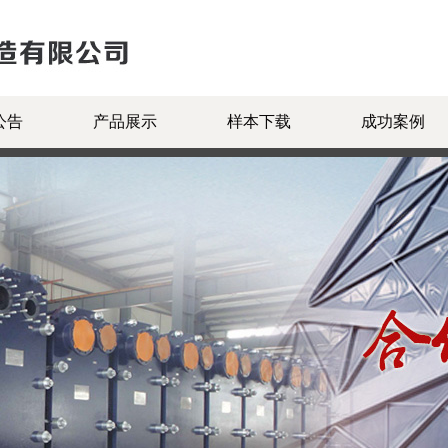
公告
产品展示
样本下载
成功案例