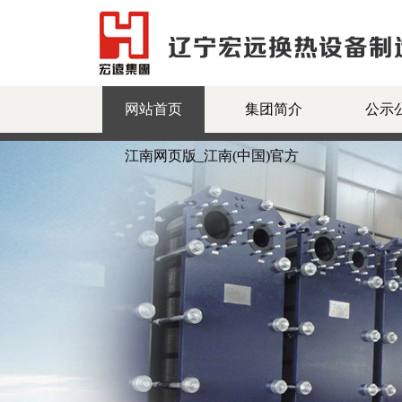
网站首页
集团简介
公示
江南网页版_江南(中国)官方