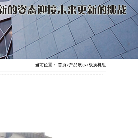
当前位置：
首页
>
产品展示
>
板换机组