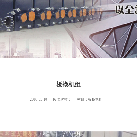
板换机组
2016-05-10
阅读次数：
栏目：板换机组