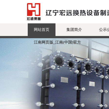
网站首页
集团简介
公示
江南网页版_江南(中国)官方