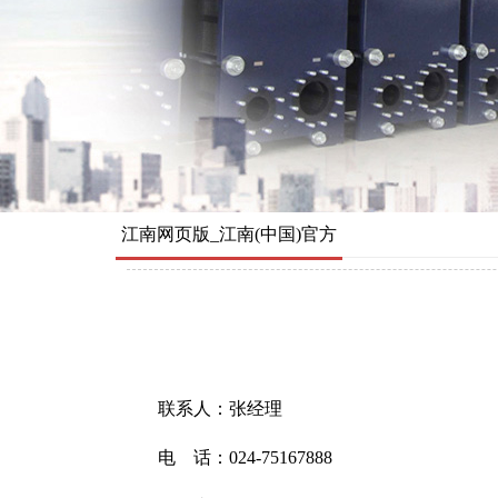
江南网页版_江南(中国)官方
联系人：张经理
电 话：024-75167888