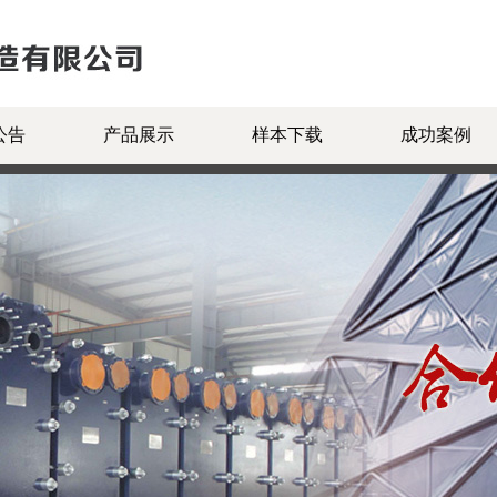
公告
产品展示
样本下载
成功案例