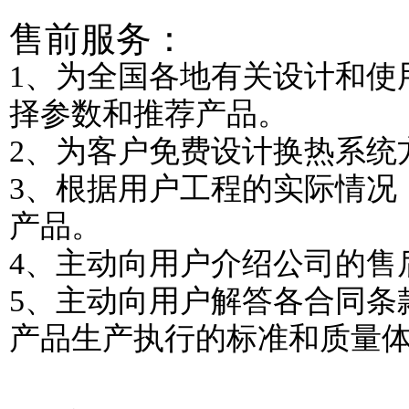
售前服务：
1、为全国各地有关设计和使
择参数和推荐产品。
2、为客户免费设计换热系统
3、根据用户工程的实际情况
产品。
4、主动向用户介绍公司的售
5、主动向用户解答各合同条
产品生产执行的标准和质量