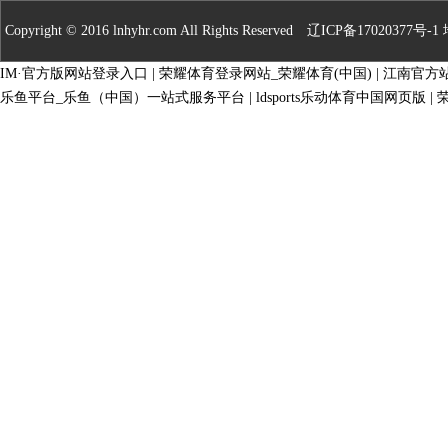
Copyright © 2016 lnhyhr.com All Rights Reserved
辽ICP备17020377号-1
IM·官方版网站登录入口
|
荣耀体育登录网站_荣耀体育(中国)
|
江南官方
乐鱼平台_乐鱼（中国）一站式服务平台
|
ldsports乐动体育中国网页版
|