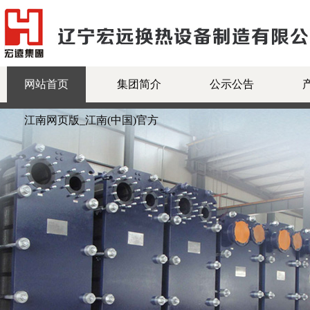
网站首页
集团简介
公示公告
江南网页版_江南(中国)官方