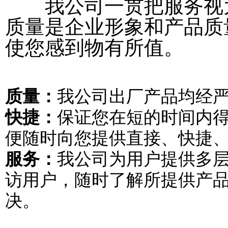
我公司一贯把服务视为
质量是企业形象和产品质
使您感到物有所值。
质量：
我公司出厂产品均经严
快捷：
保证您在短的时间内得
便随时向您提供直接、快捷
服务：
我公司为用户提供多
访用户，随时了解所提供产
决。