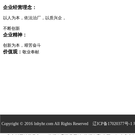
企业经营理念：
以人为本，依法治厂，以质兴企，
不断创新
企业精神：
创新为本，艰苦奋斗
价值观
：
敬业奉献
Copyright © 2016 lnhyhr.com All Rights Reserved
辽ICP备17020377号-1